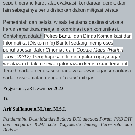
seperti perahu karet, alat evakuasi, kendaraan derek, dan
lain sebagainya perlu disiapkan dalam mitigasi wisata.
Pemerintah dan pelaku wisata terutama destinasi wisata
harus senantiasa menjalin koordinasi dan komunikasi.
Contohnya adalah
Polres
Bantul
dan Dinas Komunikasi dan
Informatika (Diskominfo) Bantul sedang memproses
penghapusan Jalur Cinomati dari ‘
Google Maps’ (Harian
Jogja, 22/12)
. Penghapusan itu merupakan upaya agar
wisatawan tidak melewati jalur rawan kecelakaan tersebut.
Terakhir adalah edukasi kepada wisatawan agar senantiasa
sadar keselamatan dengan
‘melek’
mitigasi
Yogyakarta, 23 Desember 2022
Ttd
Arif Sulfiantono,M.Agr.,M.S.I.
Pendamping Desa Mandiri Budaya DIY, anggota Forum PRB DIY
dan pengurus ICMI kota Yogyakarta bidang Pariwisata dan
Budaya.