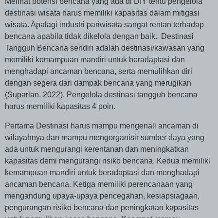
Melihat potensi bencana yang ada di DIY tentu pengelola
destinasi wisata harus memiliki kapasitas dalam mitigasi
wisata. Apalagi industri pariwisata sangat rentan terhadap
bencana apabila tidak dikelola dengan baik.
Des
tinasi
Tangguh Bencana
sendiri
adalah des
tinasi/kawasan
yang
memiliki kemampuan mandiri untuk beradaptasi dan
menghadapi ancaman bencana, serta memulihkan diri
dengan segera dari dampak bencana yang merugikan
(Suparlan, 2022). Pengelola destinasi tangguh bencana
harus memiliki kapasitas 4 poin.
Pertama Destinasi harus mampu mengenali ancaman di
wilayahnya dan mampu mengorganisir sumber daya yang
ada untuk mengurangi kerentanan dan meningkatkan
kapasitas demi mengurangi risiko bencana. Kedua memiliki
kemampuan mandiri untuk beradaptasi dan menghadapi
ancaman bencana. Ketiga memiliki perencanaan yang
mengandung upaya-upaya pencegahan, kesiapsiagaan,
pengurangan risiko bencana dan peningkatan kapasitas