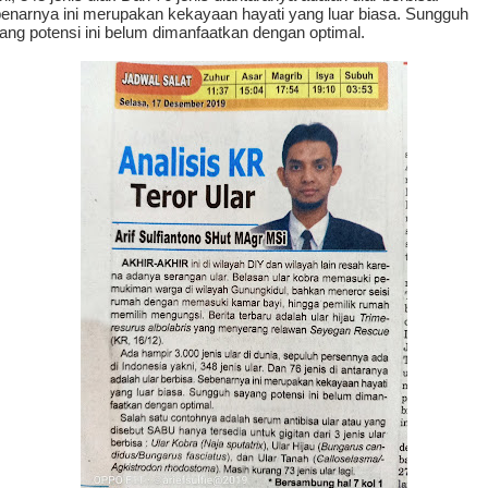
enarnya ini merupakan kekayaan hayati yang luar biasa. Sungguh
ang potensi ini belum dimanfaatkan dengan optimal.