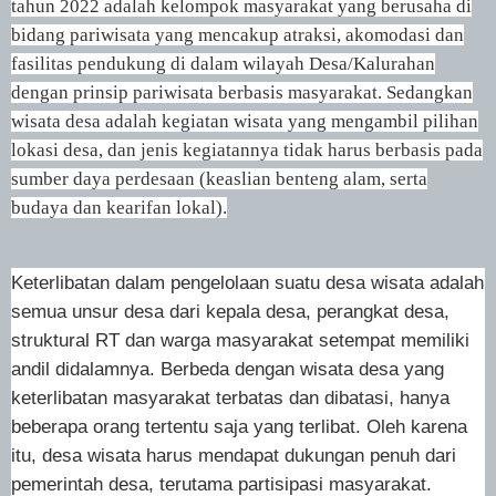
tahun 2022 adalah kelompok masyarakat yang berusaha di
bidang pariwisata yang mencakup atraksi, akomodasi dan
fasilitas pendukung di dalam wilayah Desa/Kalurahan
dengan prinsip pariwisata berbasis masyarakat. Sedangkan
wisata desa adalah kegiatan wisata yang mengambil pilihan
lokasi desa, dan jenis kegiatannya tidak harus berbasis pada
sumber daya perdesaan (keaslian benteng alam, serta
budaya dan kearifan lokal).
Keterlibatan dalam pengelolaan suatu desa wisata adalah
semua unsur desa dari kepala desa, perangkat desa,
struktural RT dan warga masyarakat setempat memiliki
andil didalamnya.
Berbeda dengan wisata desa yang
keterlibatan masyarakat terbatas dan dibatasi, hanya
beberapa orang tertentu saja yang terlibat. Oleh karena
itu, desa wisata harus mendapat dukungan penuh dari
pemerintah desa, terutama partisipasi masyarakat.