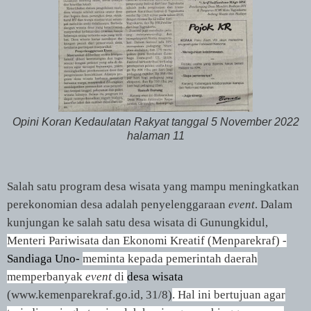
Opini Koran Kedaulatan Rakyat tanggal 5 November 2022
halaman 11
Salah satu program desa wisata yang mampu meningkatkan
perekonomian desa adalah penyelenggaraan
event
. Dalam
kunjungan ke salah satu desa wisata di Gunungkidul,
Menteri Pariwisata dan Ekonomi Kreatif (Menparekraf) -
Sandiaga Uno-
meminta kepada pemerintah daerah
memperbanyak
event
di
desa wisata
(www.kemenparekraf.go.id, 31/8)
. Hal ini bertujuan agar