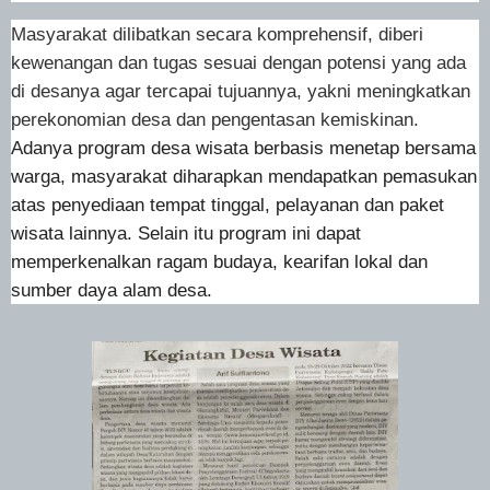
Masyarakat dilibatkan secara komprehensif, diberi
kewenangan dan tugas sesuai dengan potensi yang ada
di desanya agar tercapai tujuannya, yakni meningkatkan
perekonomian desa dan pengentasan kemiskinan.
Adanya program desa wisata berbasis menetap bersama
warga, masyarakat diharapkan mendapatkan pemasukan
atas penyediaan tempat tinggal, pelayanan dan paket
wisata lainnya. Selain itu program ini dapat
memperkenalkan ragam budaya, kearifan lokal dan
sumber daya alam desa.