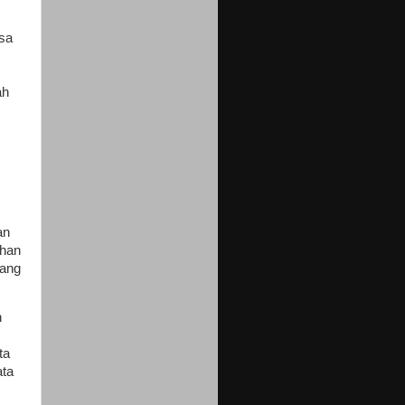
sa
ah
an
ahan
yang
n
ta
ata