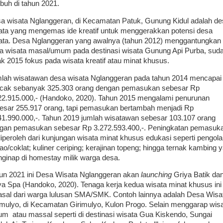
buh di tahun 2021.
a wisata Nglanggeran, di Kecamatan Patuk, Gunung Kidul adalah de
ata yang mengemas ide kreatif untuk menggerakkan potensi desa
ata. Desa Nglanggeran yang awalnya (tahun 2012) menggantungkan
a wisata masal/umum pada destinasi wisata Gunung Api Purba, sud
ak 2015 fokus pada wisata kreatif atau minat khusus.
lah wisatawan desa wisata Nglanggeran pada tahun 2014 mencapai
cak sebanyak 325.303 orang dengan pemasukan sebesar Rp
22.915.000,- (Handoko, 2020). Tahun 2015 mengalami penurunan
esar 255.917 orang, tapi pemasukan bertambah menjadi Rp
41.990.000,-. Tahun 2019 jumlah wisatawan sebesar 103.107 orang
gan pemasukan sebesar Rp 3.272.593.400,-. Peningkatan pemasuk
 diperoleh dari kunjungan wisata minat khusus edukasi seperti pengol
ao/coklat; kuliner ceriping; kerajinan topeng; hingga ternak kambing 
ginap di homestay milik warga desa.
un 2021 ini Desa Wisata Nglanggeran akan
launching
Griya Batik da
ya Spa (Handoko, 2020). Tenaga kerja kedua wisata minat khusus ini
asal dari warga lulusan SMA/SMK. Contoh lainnya adalah Desa Wisa
imulyo, di Kecamatan Girimulyo, Kulon Progo. Selain menggarap wis
m atau massal seperti di destinasi wisata Gua Kiskendo, Sungai