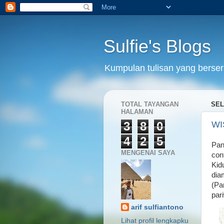
Sulfie's Blogs
Kumpulan tulisan yang bersera
TOTAL TAYANGAN
SEL
HALAMAN
3
8
0
WI
4
2
5
Pan
MENGENAI SAYA
con
Kid
dia
(Pa
par
arif sulfiantono
Lihat profil lengkapku