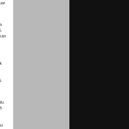
uar
a
,
tkan
k
S
lu
ah
si