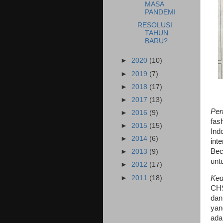
MASA
PANDEMI
RESOLUSI
TAHUN
BARU?
►
2020
(10)
►
2019
(7)
►
2018
(17)
►
2017
(13)
Per
►
2016
(9)
fas
►
2015
(15)
Ind
►
2014
(6)
int
Bec
►
2013
(9)
unt
►
2012
(17)
►
2011
(18)
Ke
CH
dan
yan
ada