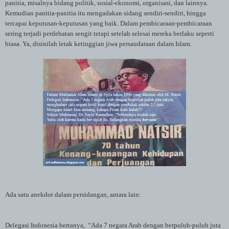
panitia, misalnya bidang politik, sosial-ekonomi, organisasi, dan lainnya.
Kemudian panitia-panitia itu mengadakan sidang sendiri-sendiri, hingga
tercapai keputusan-keputusan yang baik. Dalam pembicaraan-pembicaraan
sering terjadi perdebatan sengit tetapi setelah selesai mereka berlaku seperti
biasa. Ya, disinilah letak ketinggian jiwa persaudaraan dalam Islam.
Ada satu anekdot dalam persidangan, antara lain:
Delegasi
Indonesia bertanya, “Ada 7
negara
Arab
dengan
berpuluh-puluh
juta