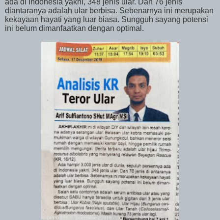
ada di Indonesia yakni, 348 jenis ular. Dan 76 jenis
diantaranya adalah ular berbisa. Sebenarnya ini merupakan
kekayaan hayati yang luar biasa. Sungguh sayang potensi
ini belum dimanfaatkan dengan optimal.