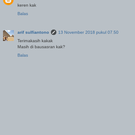
keren kak
Balas
arif sulfiantono
13 November 2018 pukul 07.50
Terimakasih kakak
Masih di bausasran kak?
Balas