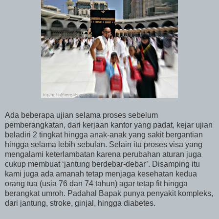
Ada beberapa ujian selama proses sebelum
pemberangkatan, dari kerjaan kantor yang padat, kejar ujian
beladiri 2 tingkat hingga anak-anak yang sakit bergantian
hingga selama lebih sebulan. Selain itu proses visa yang
mengalami keterlambatan karena perubahan aturan juga
cukup membuat ‘jantung berdebar-debar’. Disamping itu
kami juga ada amanah tetap menjaga kesehatan kedua
orang tua (usia 76 dan 74 tahun) agar tetap fit hingga
berangkat umroh. Padahal Bapak punya penyakit kompleks,
dari jantung, stroke, ginjal, hingga diabetes.